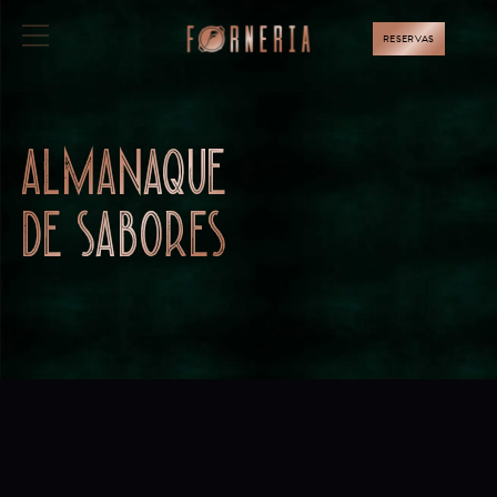
RESERVAS
almanaque
de sabores