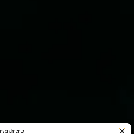
onsentimento