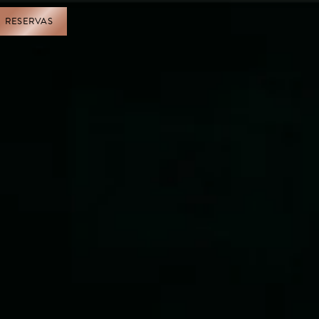
RESERVAS