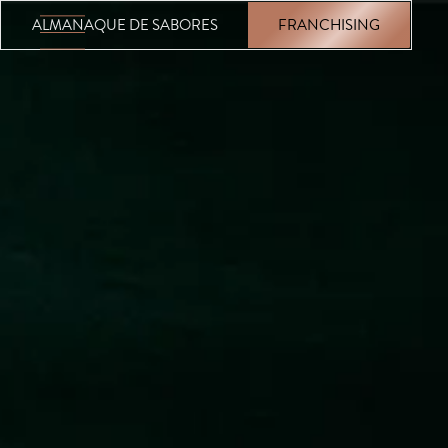
ALMANAQUE DE SABORES
FRANCHISING